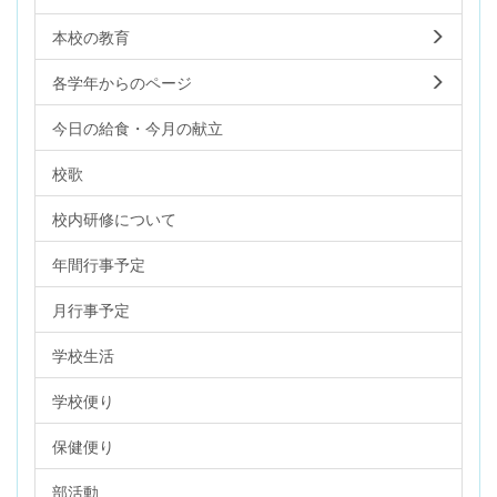
本校の教育
各学年からのページ
今日の給食・今月の献立
校歌
校内研修について
年間行事予定
月行事予定
学校生活
学校便り
保健便り
部活動