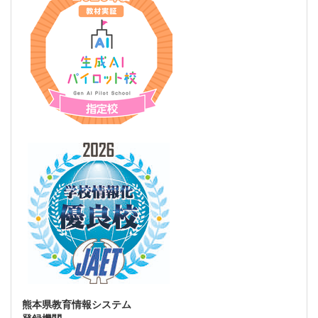
熊本県教育情報システム