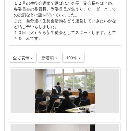
１２月の生徒会選挙で選ばれた会長、副会長をはじめ、
各委員会の委員長、副委員長が集まり、リーダーとして
の役割などの話を聞いていました。
また、自分達の生徒会活動をどう運営していきたいかな
ど話し合いもしました。
１０日（火）から新生徒会としてスタートします。とて
も楽しみです。
全て表示
新着順
100件