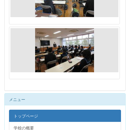
メニュー
トップページ
学校の概要