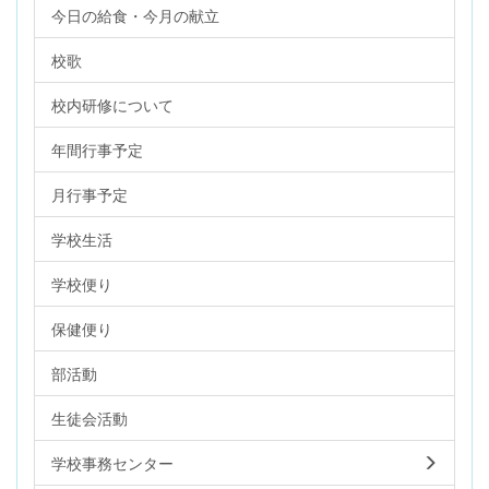
今日の給食・今月の献立
校歌
校内研修について
年間行事予定
月行事予定
学校生活
学校便り
保健便り
部活動
生徒会活動
学校事務センター