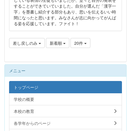
することができていていました。自分が選んだ「漢字一
字」を墨書し紹介する部分もあり、思いを伝えるいい時
間になったと思います。みなさんが志に向かってがんば
る姿を応援しています。ファイト！
差し戻しのみ
新着順
20件
メニュー
トップページ
学校の概要
本校の教育
各学年からのページ