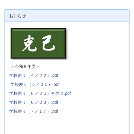
お知らせ
＜令和８年度＞
学校便り（４／２２）.pdf
学校便り（５／２５）.pdf
学校便り（５／２５）その２.pdf
学校便り（６／２３）.pdf
学校便り（７／１７）.pdf