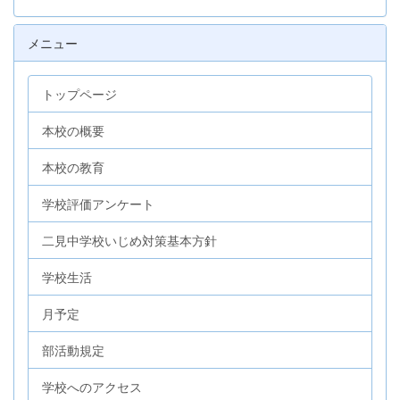
メニュー
トップページ
本校の概要
本校の教育
学校評価アンケート
二見中学校いじめ対策基本方針
学校生活
月予定
部活動規定
学校へのアクセス