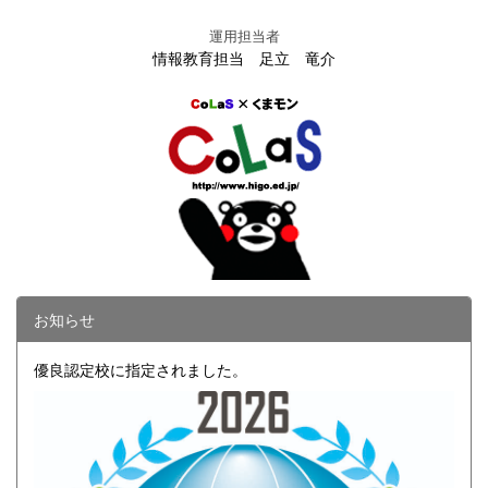
運用担当者
情報教育担当 足立 竜介
お知らせ
優良認定校に指定されました。