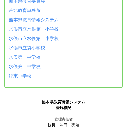
熊本県教育委員会
芦北教育事務所
熊本県教育情報システム
水俣市立水俣第一小学校
水俣市立水俣第二小学校
水俣市立袋小学校
水俣第一中学校
水俣第二中学校
緑東中学校
熊本県教育情報システム
登録機関
管理責任者
校長 沖田 亮治