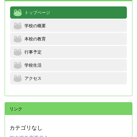
トップページ
学校の概要
本校の教育
行事予定
学校生活
アクセス
リンク
カテゴリなし