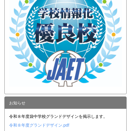
お知らせ
令和８年度袋中学校グランドデザインを掲示します。
令和８年度グランドデザイン.pdf