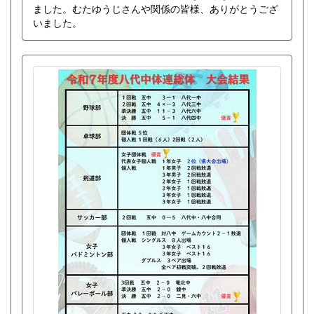
ました。むたゆうじさんや関係の皆様、ありがとうござ
いました。