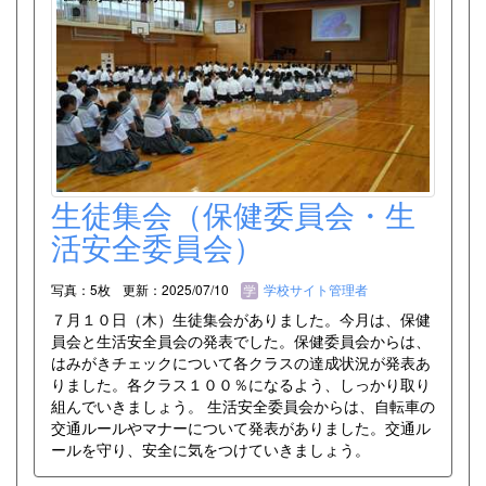
生徒集会（保健委員会・生
活安全委員会）
写真：5枚
更新：2025/07/10
学校サイト管理者
７月１０日（木）生徒集会がありました。今月は、保健
員会と生活安全員会の発表でした。保健委員会からは、
はみがきチェックについて各クラスの達成状況が発表あ
りました。各クラス１００％になるよう、しっかり取り
組んでいきましょう。 生活安全委員会からは、自転車の
交通ルールやマナーについて発表がありました。交通ル
ールを守り、安全に気をつけていきましょう。