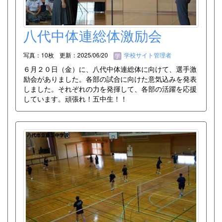
八代中体連総体激励会
写真：10枚
更新：2025/06/20
学校サイト管理者
６月２０日（金）に、八代中体連総体に向けて、選手激
励会がありました。各部の試合に向けた意気込みを発表
しました。それぞれの力を発揮して、各部の活躍を応援
しています。頑張れ！五中生！！