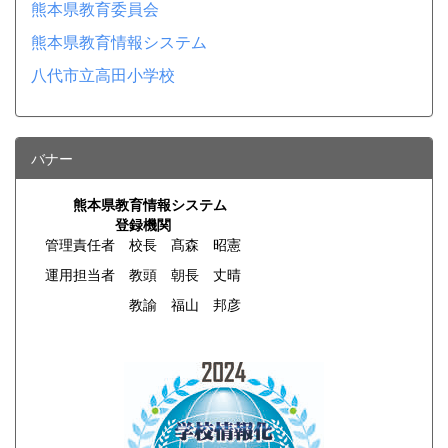
熊本県教育委員会
熊本県教育情報システム
八代市立高田小学校
バナー
熊本県教育情報システム
登録機関
管理責任者 校長 髙森 昭憲
運用担当者 教頭 朝長 丈晴
教諭 福山 邦彦