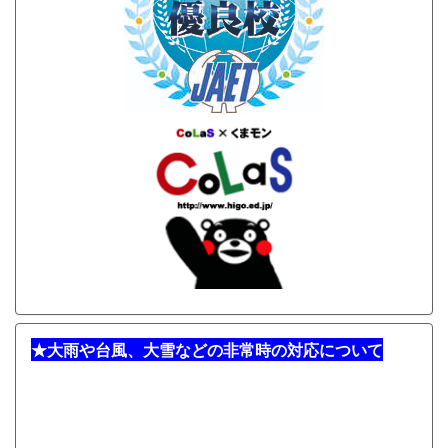
★
大雨や台風、大雪などの非常時の対応について