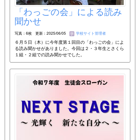
「わっごの会」による読み
聞かせ
写真：6枚
更新：2025/06/05
学校サイト管理者
６月５日（木）に今年度第１回目の「わっごの会」によ
る読み聞かせがありました。今回は２・３年生とさくら
１組・２組での読み聞かせでした。