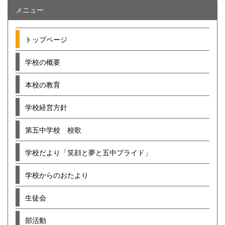
メニュー
トップページ
学校の概要
本校の教育
学校経営方針
第五中学校 校歌
学校だより「笑顔と夢と五中プライド」
学校からのおたより
生徒会
部活動