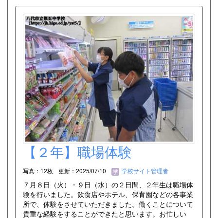
【２年】職場体験
写真：12枚
更新：2025/07/10
学校サイト管理者
７月８日（火）・９日（水）の２日間、２年生は職場体
験を行いました。飲食店やホテル、保育園などの各事業
所で、体験をさせていただきました。働くことについて
貴重な経験をすることができたと思います。お忙しい