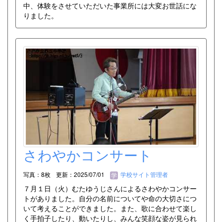
中、体験をさせていただいた事業所には大変お世話にな
りました。
さわやかコンサート
写真：8枚
更新：2025/07/01
学校サイト管理者
７月１日（火）むたゆうじさんによるさわやかコンサー
トがありました。自分の名前についてや命の大切さにつ
いて考えることができました。また、歌に合わせて楽し
く手拍子したり、動いたりし、みんな笑顔な姿が見られ