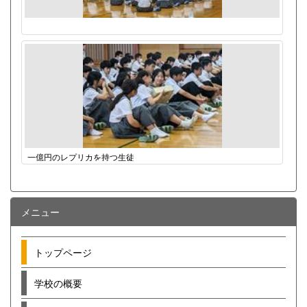
一億円のレプリカを持つ生徒
メニュー
トップページ
学校の概要