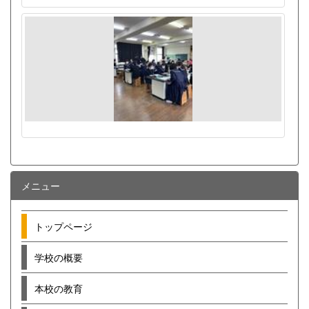
メニュー
トップページ
学校の概要
本校の教育