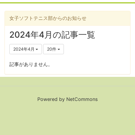
女子ソフトテニス部からのお知らせ
2024年4月の記事一覧
2024年4月
20件
記事がありません。
Powered by NetCommons