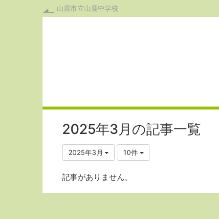
山鹿市立山鹿中学校
2025年3月の記事一覧
2025年3月
10件
記事がありません。