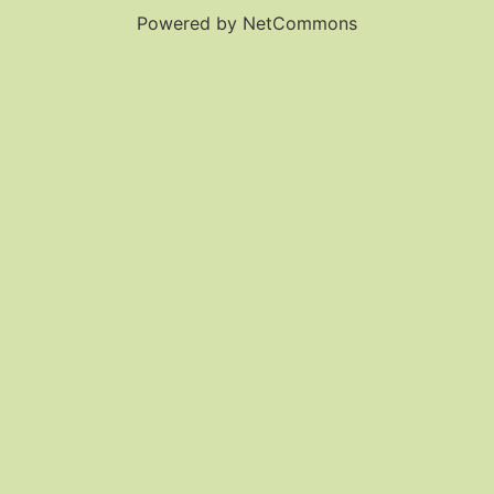
Powered by NetCommons