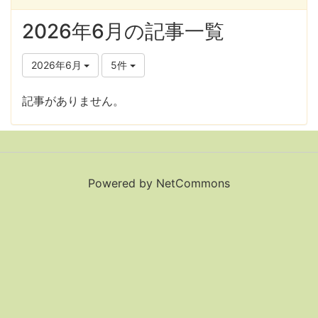
2026年6月の記事一覧
2026年6月
5件
記事がありません。
Powered by NetCommons