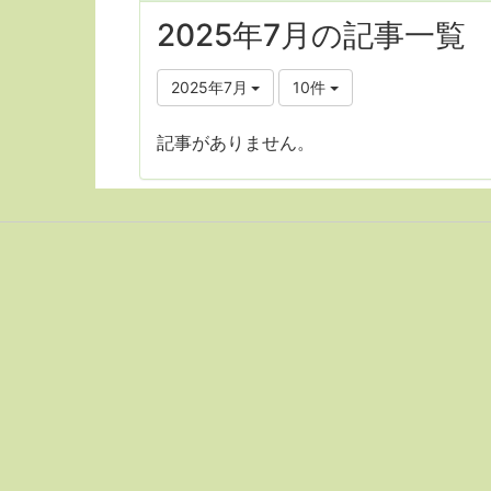
2025年7月の記事一覧
2025年7月
10件
記事がありません。