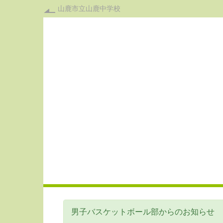
山鹿市立山鹿中学校
男子バスケットボール部からのお知らせ