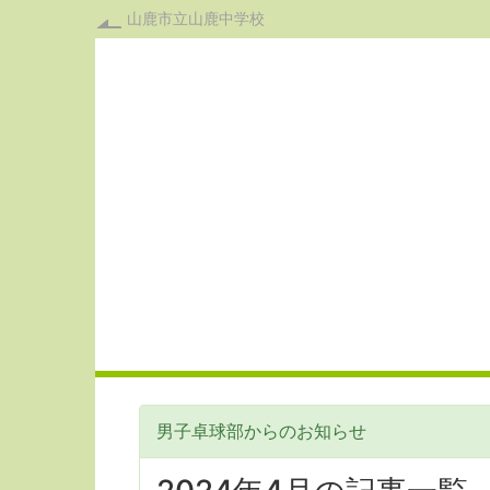
山鹿市立山鹿中学校
男子卓球部からのお知らせ