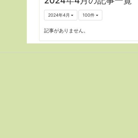
2024年4月の記事一覧
2024年4月
100件
記事がありません。