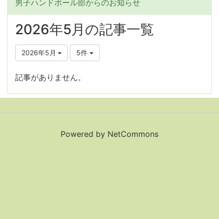
男子ハンドボール部からのお知らせ
2026年5月の記事一覧
2026年5月
5件
記事がありません。
Powered by NetCommons