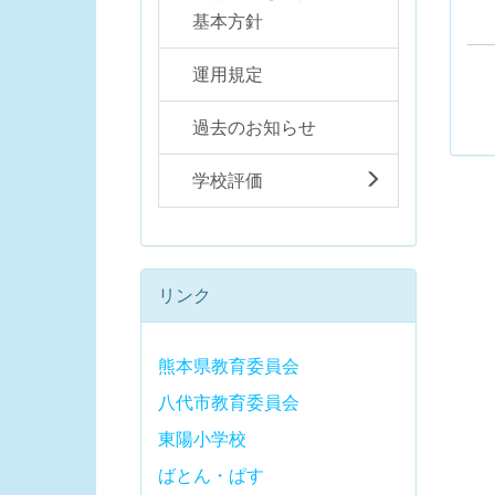
基本方針
運用規定
過去のお知らせ
学校評価
リンク
熊本県教育委員会
八代市教育委員会
東陽小学校
ばとん・ぱす