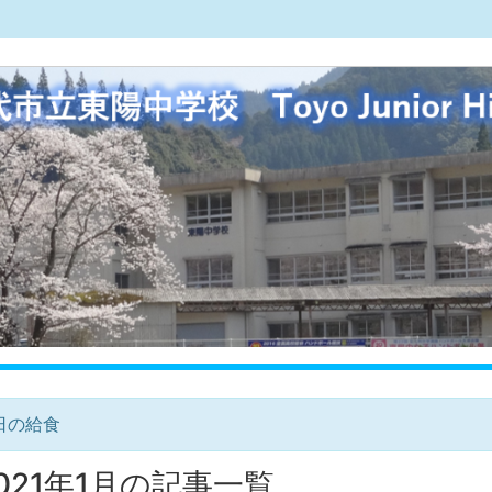
日の給食
021年1月の記事一覧