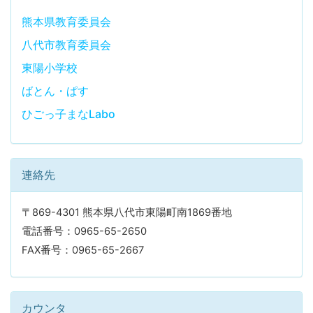
熊本県教育委員会
八代市教育委員会
東陽小学校
ばとん・ぱす
ひごっ子まなLabo
連絡先
〒869-4301 熊本県八代市東陽町南1869番地
電話番号：0965-65-2650
FAX番号：0965-65-2667
カウンタ