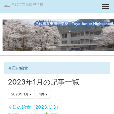
八代市立東陽中学校
Togg
今日の給食
2023年1月の記事一覧
2023年1月
1件
今日の給食（2023.1.13）