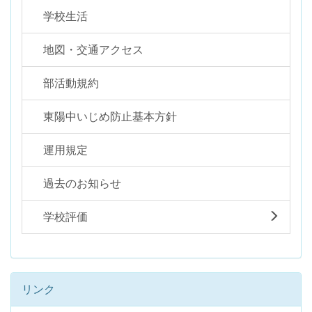
学校生活
地図・交通アクセス
部活動規約
東陽中いじめ防止基本方針
運用規定
過去のお知らせ
学校評価
リンク