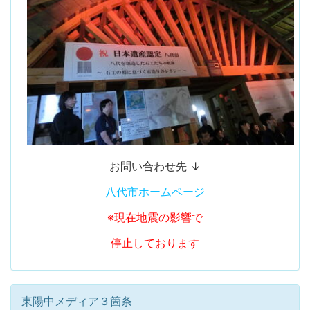
お問い合わせ先 ↓
八代市ホームページ
※現在地震の影響で
停止しております
東陽中メディア３箇条