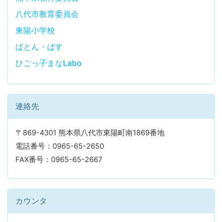
八代市教育委員会
東陽小学校
ばとん・ぱす
ひごっ子まなLabo
連絡先
〒869-4301 熊本県八代市東陽町南1869番地
電話番号：0965-65-2650
FAX番号：0965-65-2667
カウンタ