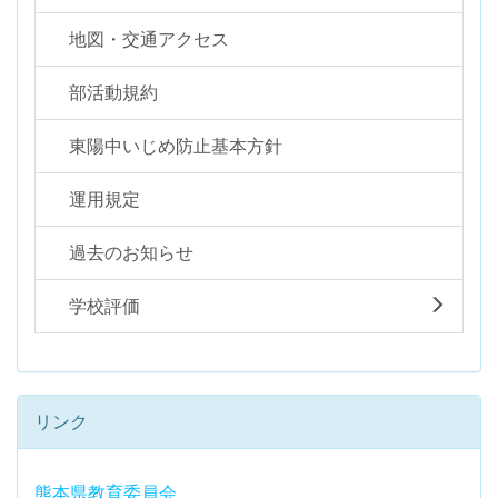
地図・交通アクセス
部活動規約
東陽中いじめ防止基本方針
運用規定
過去のお知らせ
学校評価
リンク
熊本県教育委員会