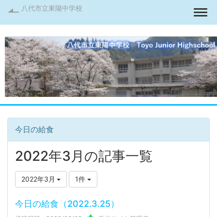
八代市立東陽中学校
Togg
今日の給食
2022年3月の記事一覧
2022年3月
1件
今日の給食（2022.3.25）