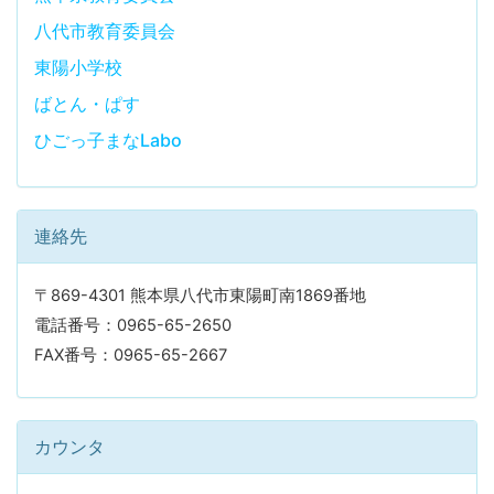
八代市教育委員会
東陽小学校
ばとん・ぱす
ひごっ子まなLabo
連絡先
〒869-4301 熊本県八代市東陽町南1869番地
電話番号：0965-65-2650
FAX番号：0965-65-2667
カウンタ