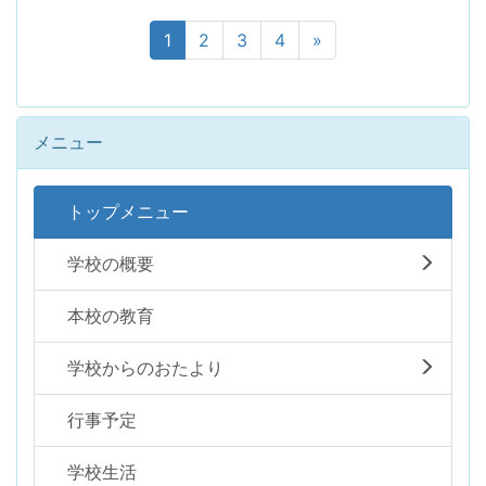
1
2
3
4
»
メニュー
トップメニュー
学校の概要
本校の教育
学校からのおたより
行事予定
学校生活