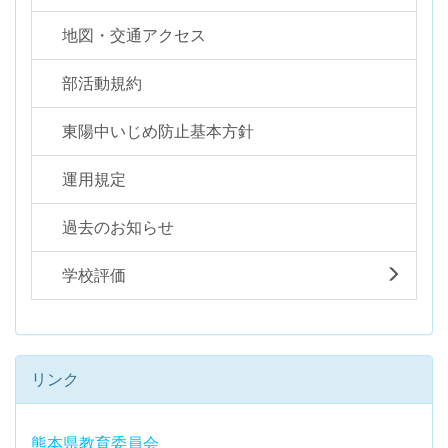
地図・交通アクセス
部活動規約
東陽中いじめ防止基本方針
運用規定
過去のお知らせ
学校評価
リンク
熊本県教育委員会