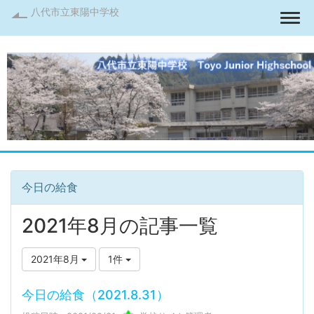
八代市立東陽中学校
Togg
今日の給食
2021年8月の記事一覧
2021年8月
1件
今日の給食（2021.8.31）