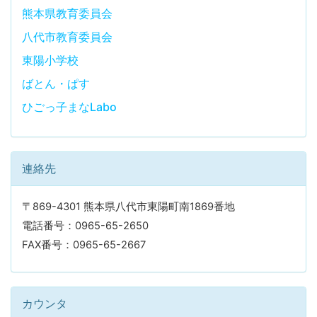
熊本県教育委員会
八代市教育委員会
東陽小学校
ばとん・ぱす
ひごっ子まなLabo
連絡先
〒869-4301 熊本県八代市東陽町南1869番地
電話番号：0965-65-2650
FAX番号：0965-65-2667
カウンタ