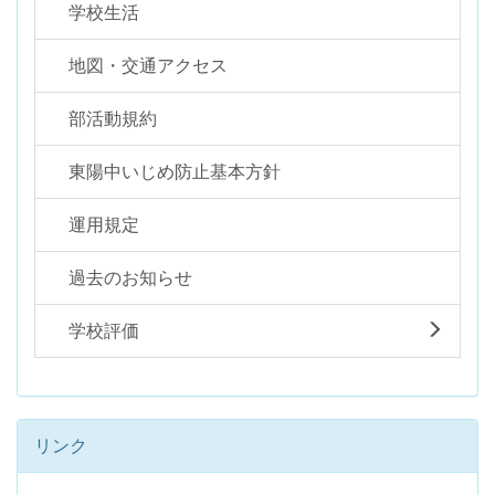
学校生活
地図・交通アクセス
部活動規約
東陽中いじめ防止基本方針
運用規定
過去のお知らせ
学校評価
リンク