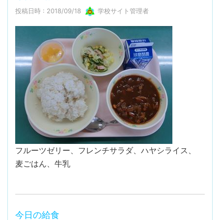
投稿日時 : 2018/09/18
学校サイト管理者
フルーツゼリー、フレンチサラダ、ハヤシライス、
麦ごはん、牛乳
今日の給食