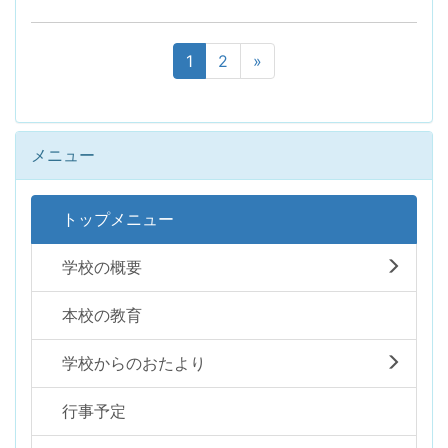
1
2
»
メニュー
トップメニュー
学校の概要
本校の教育
学校からのおたより
行事予定