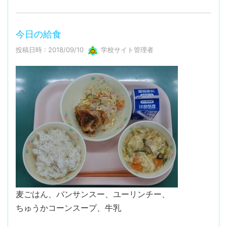
今日の給食
投稿日時 : 2018/09/10
学校サイト管理者
麦ごはん、バンサンスー、ユーリンチー、
ちゅうかコーンスープ、牛乳