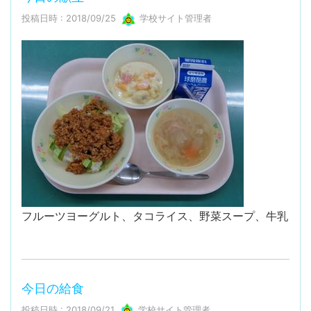
投稿日時 : 2018/09/25
学校サイト管理者
フルーツヨーグルト、タコライス、野菜スープ、牛乳
今日の給食
投稿日時 : 2018/09/21
学校サイト管理者