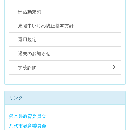
部活動規約
東陽中いじめ防止基本方針
運用規定
過去のお知らせ
学校評価
リンク
熊本県教育委員会
八代市教育委員会