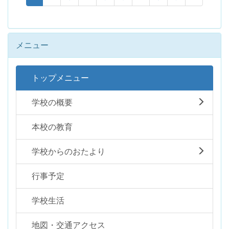
メニュー
トップメニュー
学校の概要
本校の教育
学校からのおたより
行事予定
学校生活
地図・交通アクセス