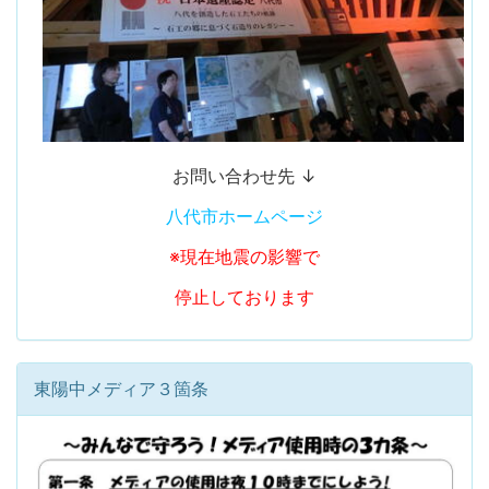
お問い合わせ先 ↓
八代市ホームページ
※現在地震の影響で
停止しております
東陽中メディア３箇条