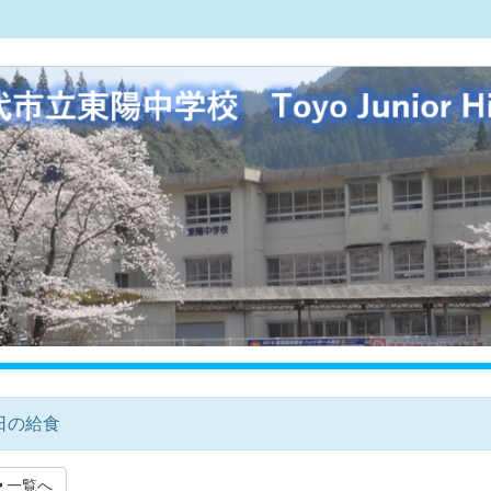
日の給食
一覧へ