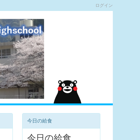
ログイン
今日の給食
今日の給食