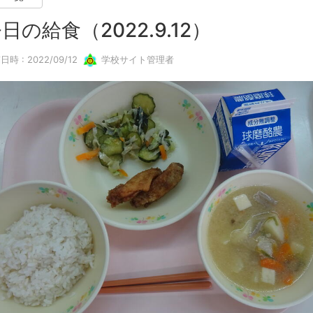
日の給食（2022.9.12）
日時 : 2022/09/12
学校サイト管理者