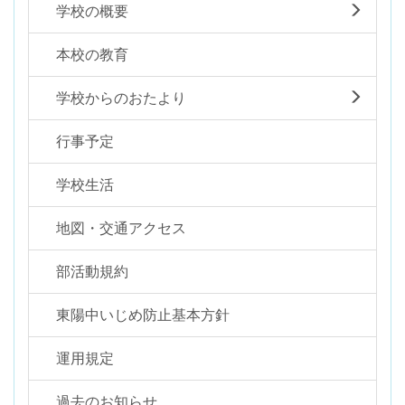
学校の概要
本校の教育
学校からのおたより
行事予定
学校生活
地図・交通アクセス
部活動規約
東陽中いじめ防止基本方針
運用規定
過去のお知らせ