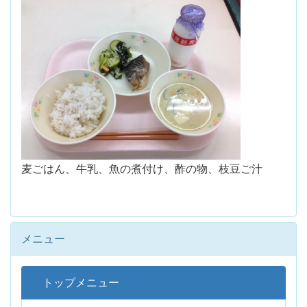
麦ごはん、牛乳、魚の煮付け、酢の物、枝豆ご汁
メニュー
トップメニュー