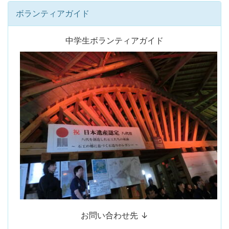
ボランティアガイド
中学生ボランティアガイド
お問い合わせ先 ↓