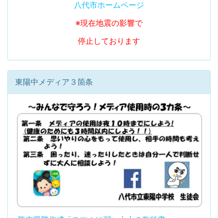
八代市ホームページ
※現在地震の影響で
停止しております
東陽中メディア３箇条