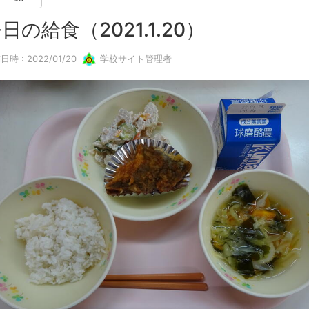
日の給食（2021.1.20）
日時 : 2022/01/20
学校サイト管理者