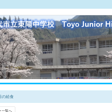
日の給食
一覧へ