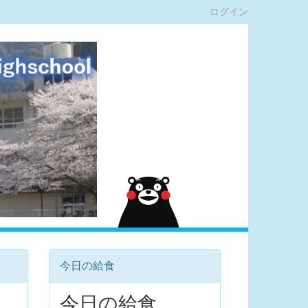
ログイン
今日の給食
今日の給食