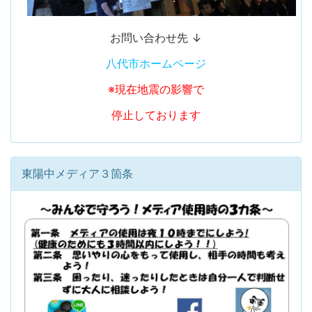
お問い合わせ先 ↓
八代市ホームページ
※現在地震の影響で
停止しております
東陽中メディア３箇条