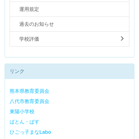
運用規定
過去のお知らせ
学校評価
リンク
熊本県教育委員会
八代市教育委員会
東陽小学校
ばとん・ぱす
ひごっ子まなLabo