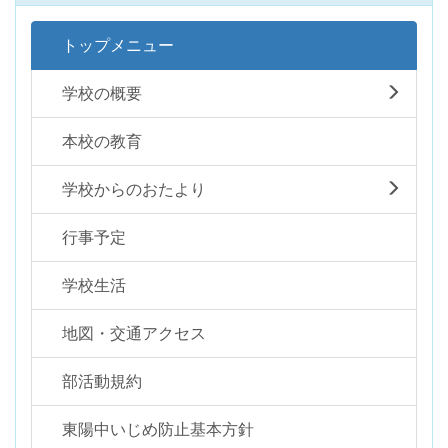
トップメニュー
学校の概要
本校の教育
学校からのおたより
行事予定
学校生活
地図・交通アクセス
部活動規約
東陽中いじめ防止基本方針