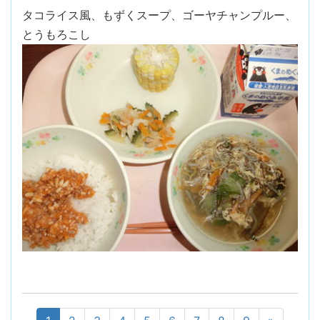
タコライス風、もずくスープ、ゴーヤチャンプルー、
とうもろこし