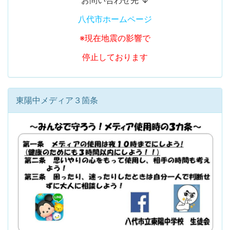
お問い合わせ先 ↓
八代市ホームページ
※現在地震の影響で
停止しております
東陽中メディア３箇条