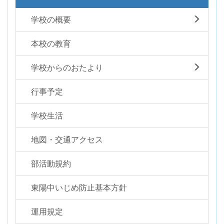
学校の概要
本校の教育
学校からのおたより
行事予定
学校生活
地図・交通アクセス
部活動規約
東陽中いじめ防止基本方針
運用規定