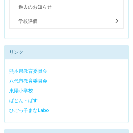
過去のお知らせ
学校評価
リンク
熊本県教育委員会
八代市教育委員会
東陽小学校
ばとん・ぱす
ひごっ子まなLabo