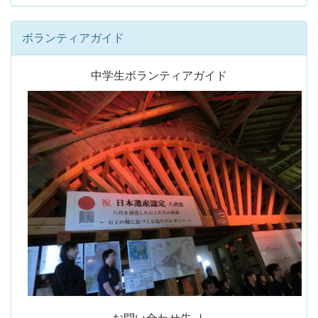
ボランティアガイド
中学生ボランティアガイド