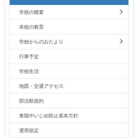
学校の概要
本校の教育
学校からのおたより
行事予定
学校生活
地図・交通アクセス
部活動規約
東陽中いじめ防止基本方針
運用規定