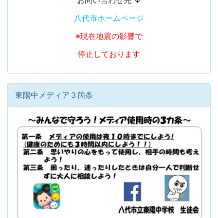
お問い合わせ先 ↓
八代市ホームページ
※現在地震の影響で
停止しております
東陽中メディア３箇条