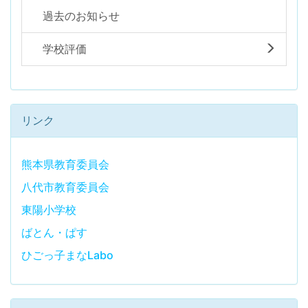
過去のお知らせ
学校評価
リンク
熊本県教育委員会
八代市教育委員会
東陽小学校
ばとん・ぱす
ひごっ子まなLabo