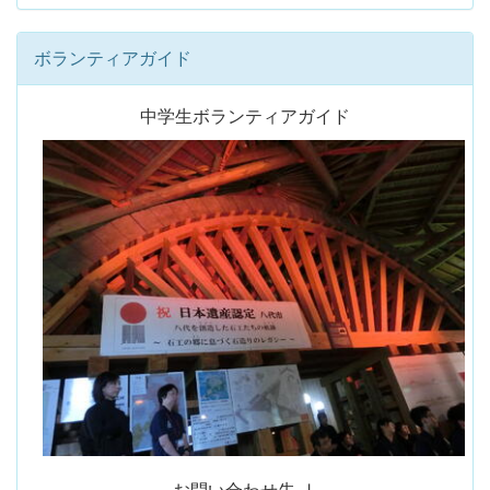
ボランティアガイド
中学生ボランティアガイド