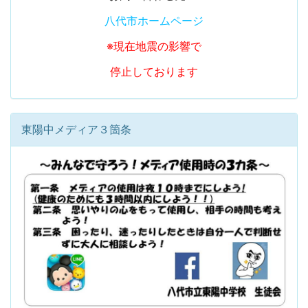
八代市ホームページ
※現在地震の影響で
停止しております
東陽中メディア３箇条