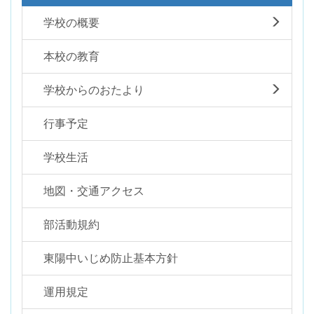
学校の概要
本校の教育
学校からのおたより
行事予定
学校生活
地図・交通アクセス
部活動規約
東陽中いじめ防止基本方針
運用規定