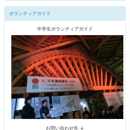
ボランティアガイド
中学生ボランティアガイド
お問い合わせ先 ↓