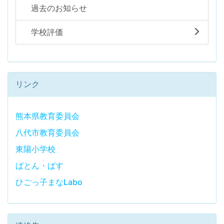
過去のお知らせ
学校評価
リンク
熊本県教育委員会
八代市教育委員会
東陽小学校
ばとん・ぱす
ひごっ子まなLabo