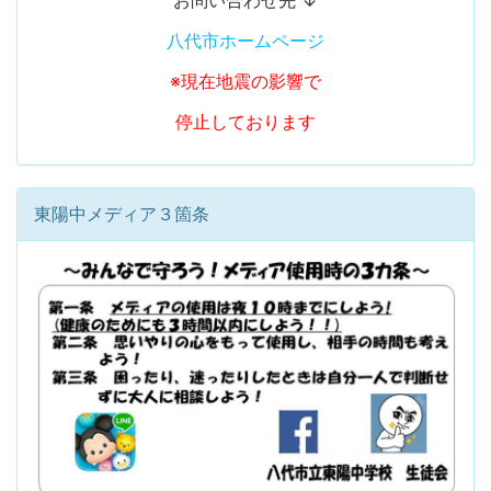
お問い合わせ先 ↓
八代市ホームページ
※現在地震の影響で
停止しております
東陽中メディア３箇条