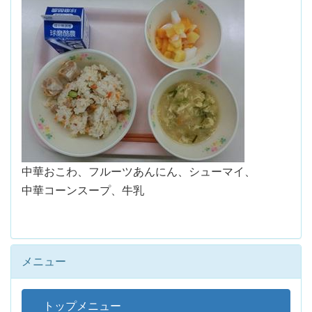
中華おこわ、フルーツあんにん、シューマイ、
中華コーンスープ、牛乳
メニュー
トップメニュー