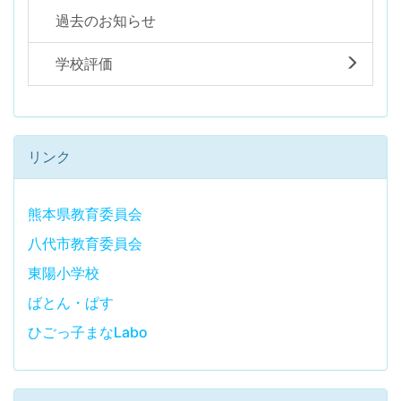
過去のお知らせ
学校評価
リンク
熊本県教育委員会
八代市教育委員会
東陽小学校
ばとん・ぱす
ひごっ子まなLabo