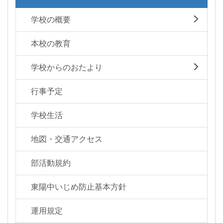
学校の概要
本校の教育
学校からのおたより
行事予定
学校生活
地図・交通アクセス
部活動規約
東陽中いじめ防止基本方針
運用規定