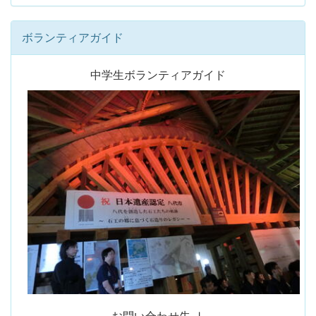
ボランティアガイド
中学生ボランティアガイド