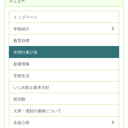
メニュー
トップページ
学校紹介
教育目標
年間行事計画
新着情報
学校生活
いじめ防止基本方針
部活動
欠席・遅刻の連絡について
生徒心得