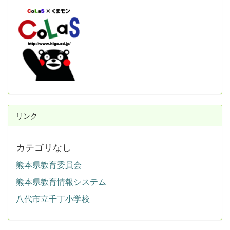
リンク
カテゴリなし
熊本県教育委員会
熊本県教育情報システム
八代市立千丁小学校