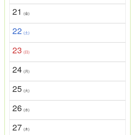
21
(金)
22
(土)
23
(日)
24
(月)
25
(火)
26
(水)
27
(木)