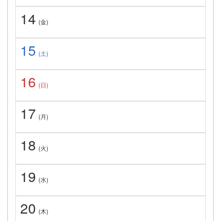
14
(金)
15
(土)
16
(日)
17
(月)
18
(火)
19
(水)
20
(木)