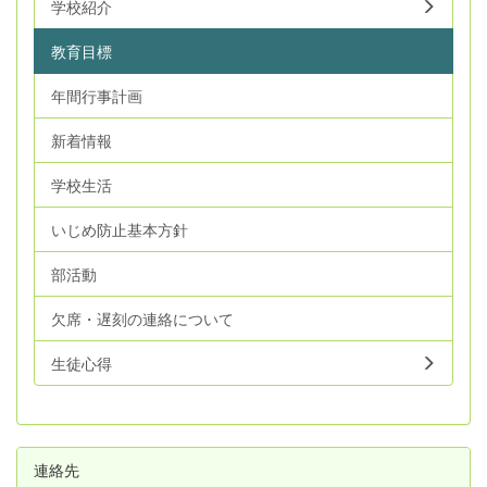
学校紹介
教育目標
年間行事計画
新着情報
学校生活
いじめ防止基本方針
部活動
欠席・遅刻の連絡について
生徒心得
連絡先