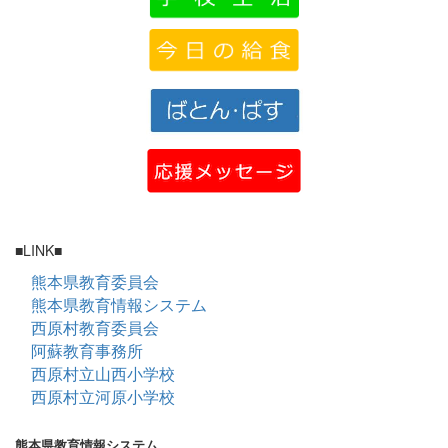
■LINK■
熊本県教育委員会
熊本県教育情報システム
西原村教育委員会
阿蘇教育事務所
西原村立山西小学校
西原村立河原小学校
熊本県教育情報システム