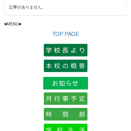
記事がありません。
■MENU■
TOP PAGE