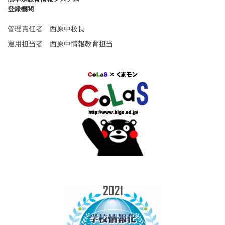
登録機関
管理責任者 西原中校長
運用担当者 西原中情報教育担当