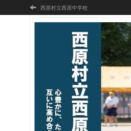
西原村立西原中学校