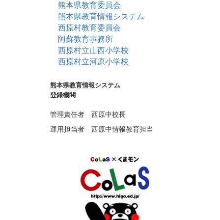
熊本県教育委員会
熊本県教育情報システム
西原村教育委員会
阿蘇教育事務所
西原村立山西小学校
西原村立河原小学校
熊本県教育情報システム
登録機関
管理責任者 西原中校長
運用担当者 西原中情報教育担当