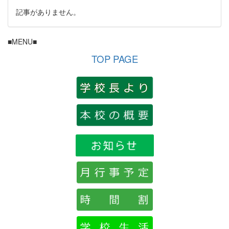
記事がありません。
■MENU■
TOP PAGE