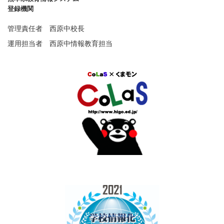
登録機関
管理責任者 西原中校長
運用担当者 西原中情報教育担当