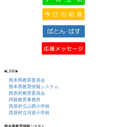
■LINK■
熊本県教育委員会
熊本県教育情報システム
西原村教育委員会
阿蘇教育事務所
西原村立山西小学校
西原村立河原小学校
熊本県教育情報システム