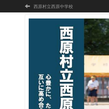
西原村立西原中学校