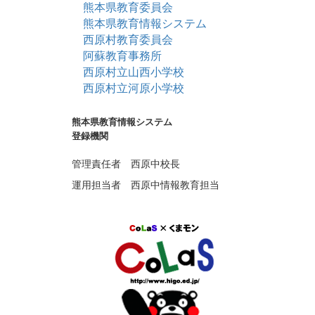
熊本県教育委員会
熊本県教育情報システム
西原村教育委員会
阿蘇教育事務所
西原村立山西小学校
西原村立河原小学校
熊本県教育情報システム
登録機関
管理責任者 西原中校長
運用担当者 西原中情報教育担当