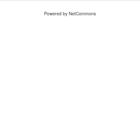
Powered by NetCommons