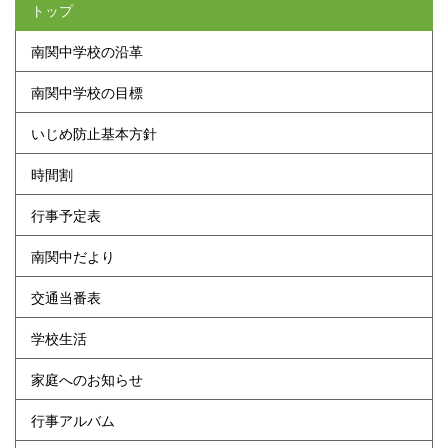
トップ
南関中学校の沿革
南関中学校の目標
いじめ防止基本方針
時間割
行事予定表
南関中だより
交通当番表
学校生活
家庭へのお知らせ
行事アルバム