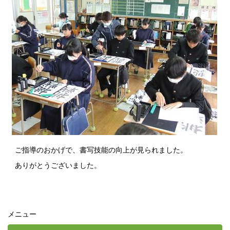
ご指導のおかげで、書写技能の向上が見られました。
ありがとうございました。
メニュー