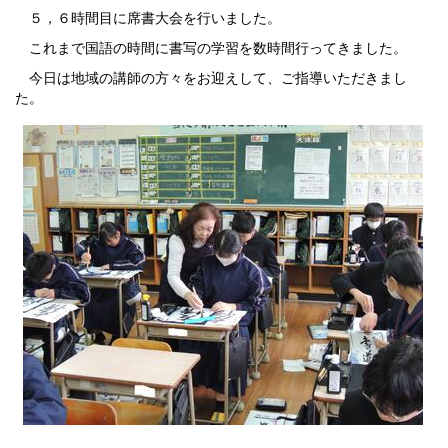
５，６時間目に席書大会を行いました。
これまで国語の時間に書写の学習を数時間行ってきました。
今日は地域の講師の方々をお迎えして、ご指導いただきまし
た。