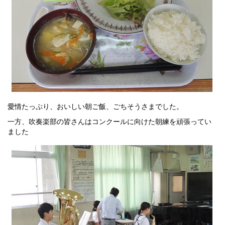
愛情たっぷり、おいしい朝ご飯、ごちそうさまでした。
一方、吹奏楽部の皆さんはコンクールに向けた朝練を頑張ってい
ました