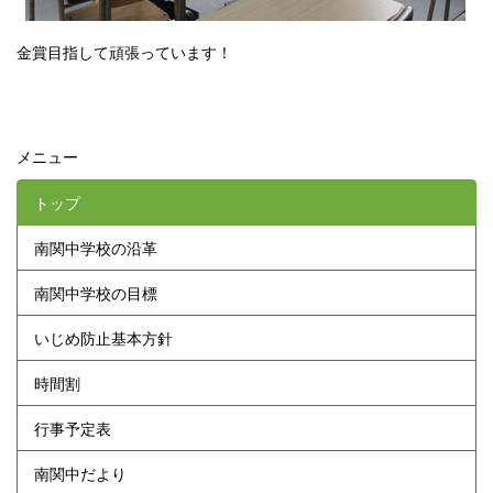
金賞目指して頑張っています！
メニュー
トップ
南関中学校の沿革
南関中学校の目標
いじめ防止基本方針
時間割
行事予定表
南関中だより