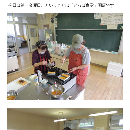
今日は第一金曜日、ということは「とっぱ食堂」開店です！