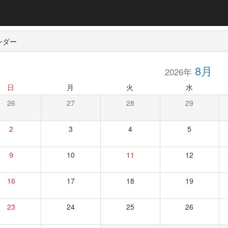
ンダー
8月
2026年
日
月
火
水
26
27
28
29
2
3
4
5
9
10
11
12
16
17
18
19
23
24
25
26