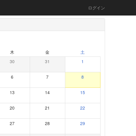
ログイン
木
金
土
30
31
1
6
7
8
13
14
15
20
21
22
27
28
29