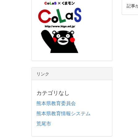
記事
リンク
カテゴリなし
熊本県教育委員会
熊本県教育情報システム
荒尾市