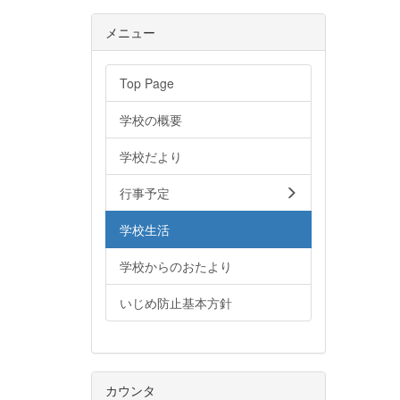
メニュー
Top Page
学校の概要
学校だより
行事予定
学校生活
学校からのおたより
いじめ防止基本方針
カウンタ