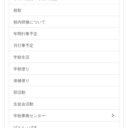
校歌
校内研修について
年間行事予定
月行事予定
学校生活
学校便り
保健便り
部活動
生徒会活動
学校事務センター
ばとん・ぱす