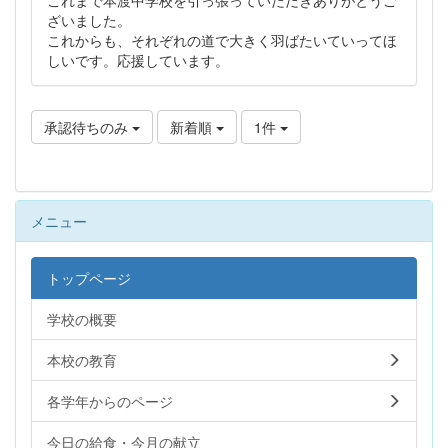
ざいました。
これからも、それぞれの道で大きく羽ばたいていってほ
しいです。応援しています。
承認待ちのみ
新着順
1件
メニュー
トップページ
学校の概要
本校の教育
各学年からのページ
今日の給食・今月の献立