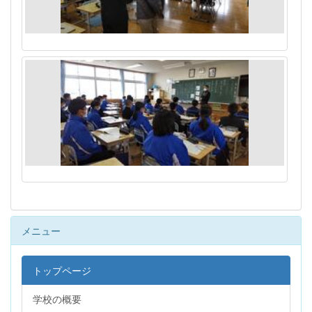
メニュー
トップページ
学校の概要