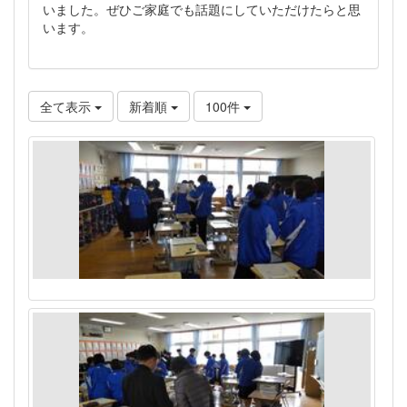
いました。ぜひご家庭でも話題にしていただけたらと思
います。
全て表示
新着順
100件