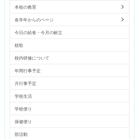
本校の教育
各学年からのページ
今日の給食・今月の献立
校歌
校内研修について
年間行事予定
月行事予定
学校生活
学校便り
保健便り
部活動