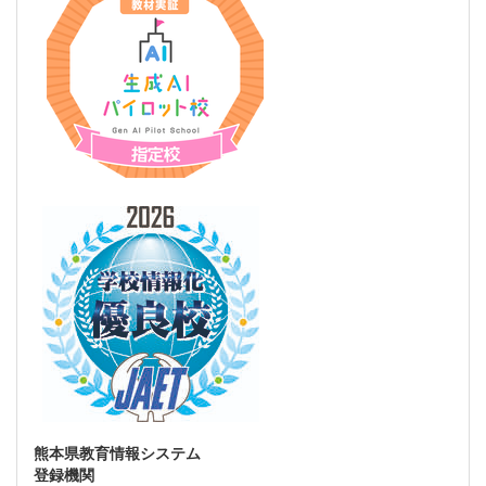
熊本県教育情報システム
登録機関