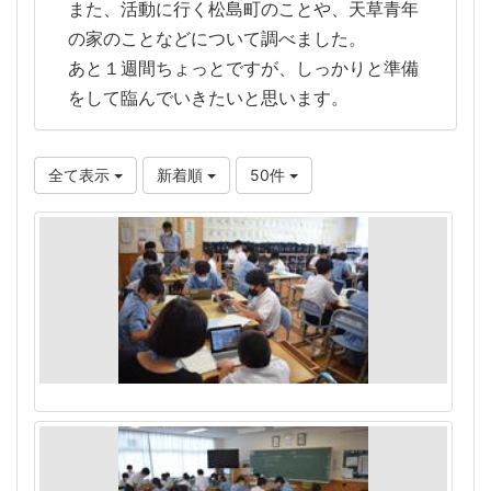
また、活動に行く松島町のことや、天草青年
の家のことなどについて調べました。
あと１週間ちょっとですが、しっかりと準備
をして臨んでいきたいと思います。
全て表示
新着順
50件