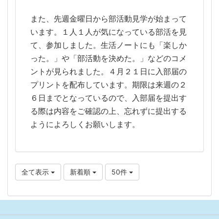
また、先週金曜日から部活動見学が始まって
います。１人１人が気になっている部活を見
て、参加しました。生活ノートにも「楽しか
った。」や「部活動を決めた。」などのコメ
ントが見られました。４月２１日に入部届の
プリントを配布しています。期限は来週の２
６日までとなっているので、入部届を提出す
る際は内容をご確認の上、忘れずに提出する
ようによろしくお願いします。
全て表示
新着順
50件