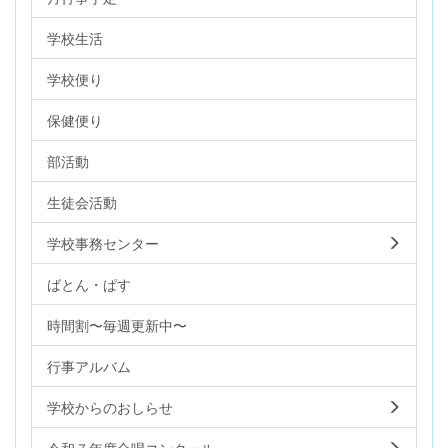
学校生活
学校便り
保健便り
部活動
生徒会活動
学校事務センター
ばとん・ぱす
時間割〜毎週更新中〜
行事アルバム
学校からのおしらせ