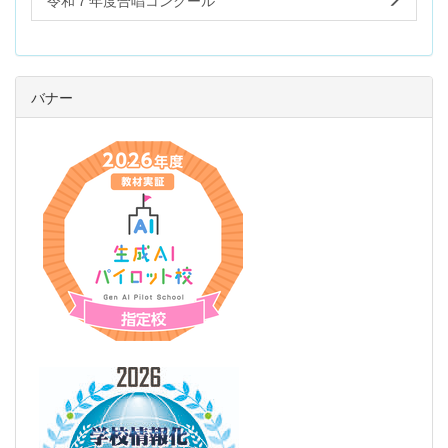
令和７年度合唱コンクール
バナー