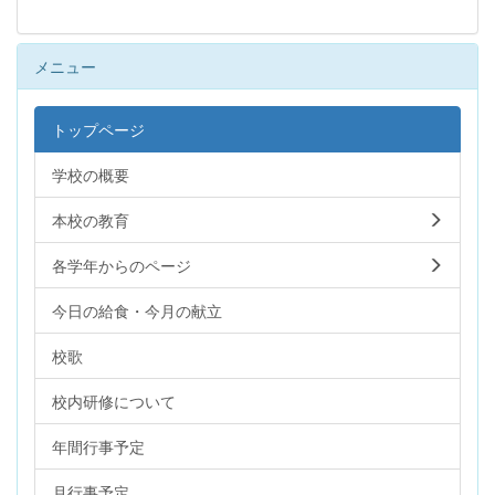
メニュー
トップページ
学校の概要
本校の教育
各学年からのページ
今日の給食・今月の献立
校歌
校内研修について
年間行事予定
月行事予定