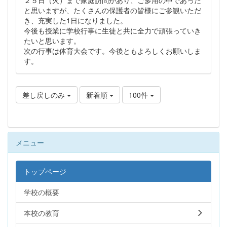
と思いますが、たくさんの保護者の皆様にご参観いただ
き、充実した1日になりました。
今後も授業に学校行事に生徒と共に全力で頑張っていき
たいと思います。
次の行事は体育大会です。今後ともよろしくお願いしま
す。
差し戻しのみ
新着順
100件
メニュー
トップページ
学校の概要
本校の教育