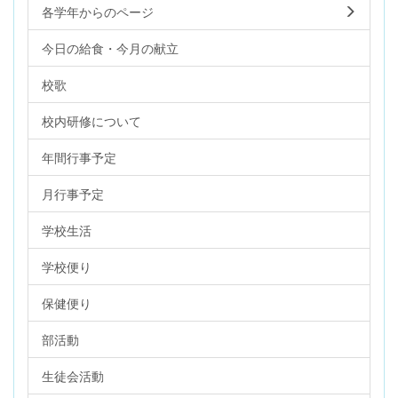
各学年からのページ
今日の給食・今月の献立
校歌
校内研修について
年間行事予定
月行事予定
学校生活
学校便り
保健便り
部活動
生徒会活動