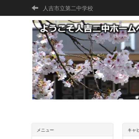
人吉市立第二中学校
メニュー
キャ