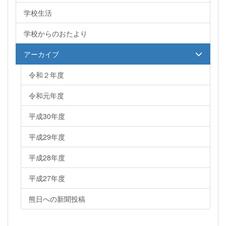
学校生活
学校からのおたより
アーカイブ
令和２年度
令和元年度
平成30年度
平成29年度
平成28年度
平成27年度
熊日への新聞投稿