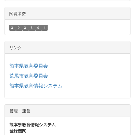
閲覧者数
3
0
3
3
0
4
リンク
熊本県教育委員会
荒尾市教育委員会
熊本県教育情報システム
管理・運営
熊本県教育情報システム
登録機関