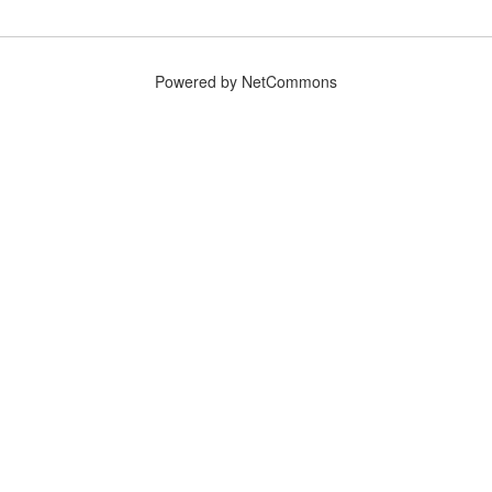
Powered by NetCommons