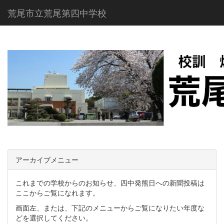
荒尾市立荒尾第四中学校
アーカイブメニュー
これまでの学校からのお知らせ、四中発熊日への新聞投稿は
ここからご覧になれます。
画面左、または、下記のメニューからご覧になりたい年度な
どを選択してください。