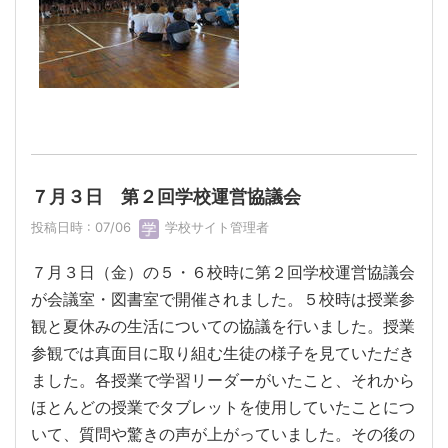
７月３日 第２回学校運営協議会
投稿日時 : 07/06
学校サイト管理者
７月３日（金）の５・６校時に第２回学校運営協議会
が会議室・図書室で開催されました。５校時は授業参
観と夏休みの生活についての協議を行いました。授業
参観では真面目に取り組む生徒の様子を見ていただき
ました。各授業で学習リーダーがいたこと、それから
ほとんどの授業でタブレットを使用していたことにつ
いて、質問や驚きの声が上がっていました。その後の