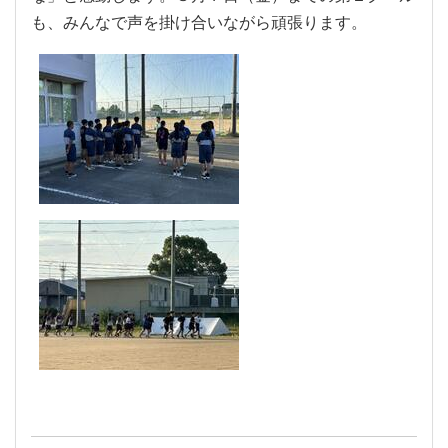
も、みんなで声を掛け合いながら頑張ります。