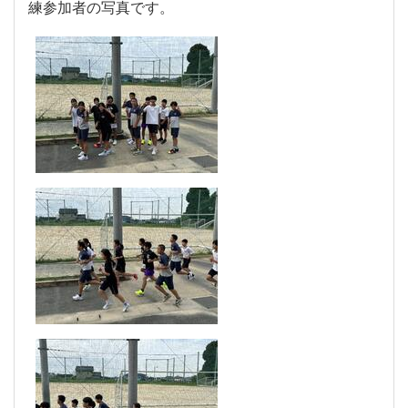
練参加者の写真です。