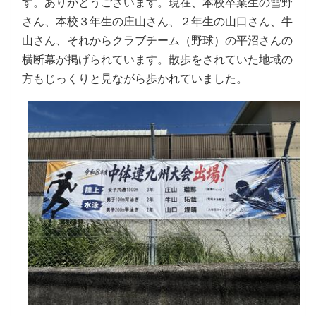
す。ありがとうございます。現在、本校卒業生の雪野
さん、本校３年生の庄山さん、２年生の山口さん、牛
山さん、それからクラブチーム（野球）の平沼さんの
横断幕が掲げられています。散歩をされていた地域の
方もじっくりと見ながら歩かれていました。