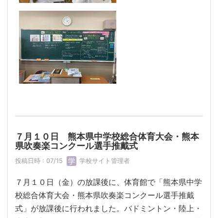
７月１０日 熊本県中学校総合体育大会・熊本
県吹奏楽コンクール選手推戴式
投稿日時 : 07/15
学校サイト管理者
７月１０日（金）の放課後に、体育館で「熊本県中学
校総合体育大会・熊本県吹奏楽コンクール選手推戴
式」が放課後に行われました。バドミントン・陸上・