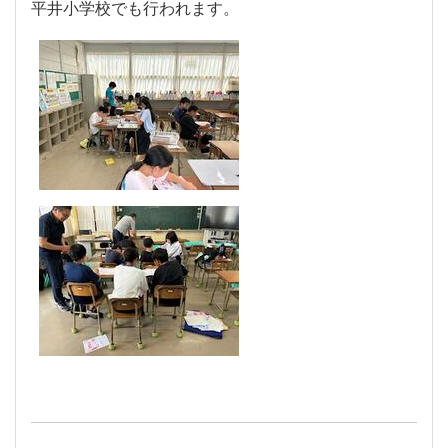
平井小学校でも行われます。