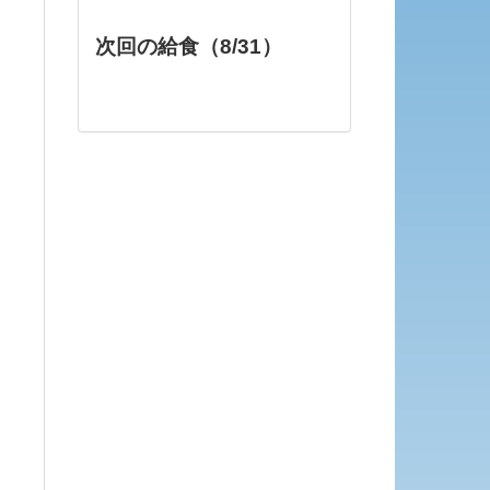
次回の給食（8/31）