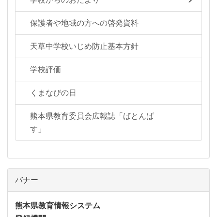
保護者や地域の方への啓発資料
天草中学校いじめ防止基本方針
学校評価
くまなびの日
熊本県教育委員会広報誌「ばとんぱ
す」
バナー
熊本県教育情報システム