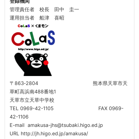
登録機関
管理責任者 校長 田中 圭一
運用担当者 船津 喜昭
〒863‐2804 熊本県天草市天
草町高浜南488番地1
天草市立天草中学校
TEL 0969-42-1105 FAX 0969-
42-1106
E-mail amakusa-jhs@tsubaki.higo.ed.jp
URL http://jh.higo.ed.jp/amakusa/