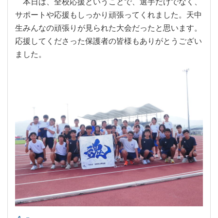
本日は、全校応援ということで、選手だけでなく、
サポートや応援もしっかり頑張ってくれました。天中
生みんなの頑張りが見られた大会だったと思います。
応援してくださった保護者の皆様もありがとうござい
ました。