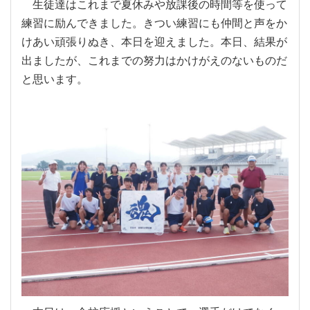
生徒達はこれまで夏休みや放課後の時間等を使って
練習に励んできました。きつい練習にも仲間と声をか
けあい頑張りぬき、本日を迎えました。本日、結果が
出ましたが、これまでの努力はかけがえのないものだ
と思います。