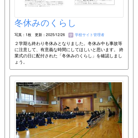
冬休みのくらし
写真：1枚
更新：2025/12/26
学校サイト管理者
２学期も終わり冬休みとなりました。冬休み中も事故等
に注意して、有意義な時間にしてほしいと思います。 終
業式の日に配付された「冬休みのくらし」を確認しまし
ょう。