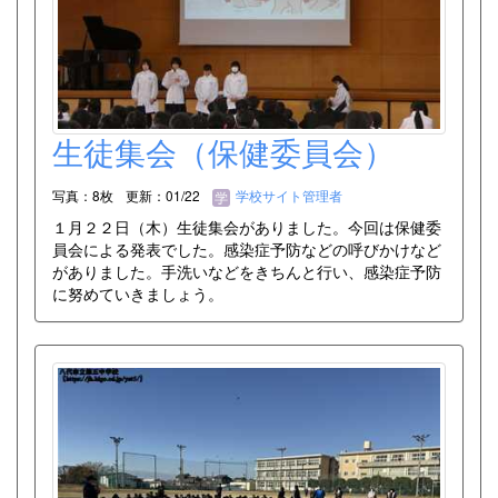
生徒集会（保健委員会）
写真：8枚
更新：01/22
学校サイト管理者
１月２２日（木）生徒集会がありました。今回は保健委
員会による発表でした。感染症予防などの呼びかけなど
がありました。手洗いなどをきちんと行い、感染症予防
に努めていきましょう。